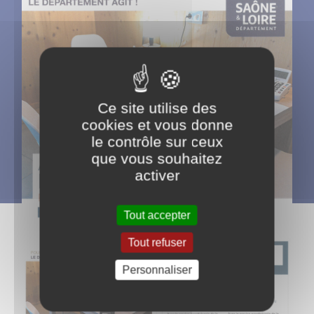
Ce site utilise des
cookies et vous donne
le contrôle sur ceux
que vous souhaitez
activer
Tout accepter
Tout refuser
Personnaliser