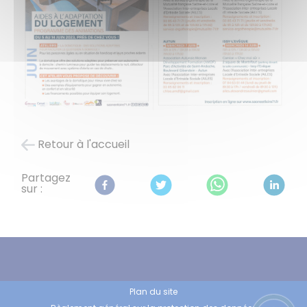
Retour à l'accueil
Partagez
sur :
Plan du site