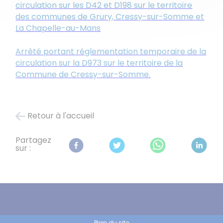
circulation sur les D42 et D198 sur le territoire
des communes de Grury, Cressy-sur-Somme et
La Chapelle-au-Mans
Arrêté portant réglementation temporaire de la
circulation sur la D973 sur le territoire de la
Commune de Cressy-sur-Somme.
Retour à l'accueil
Partagez
sur :
Plan du site