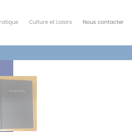
Pratique
Culture et Loisirs
Nous contacter