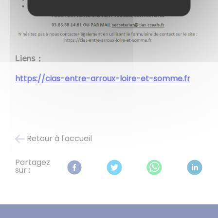
Liens :
https://cias-entre-arroux-loire-et-somme.fr
Retour à l'accueil
Partagez
sur :