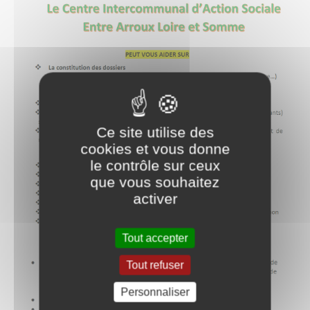
Ce site utilise des
cookies et vous donne
le contrôle sur ceux
que vous souhaitez
activer
Tout accepter
Tout refuser
Personnaliser