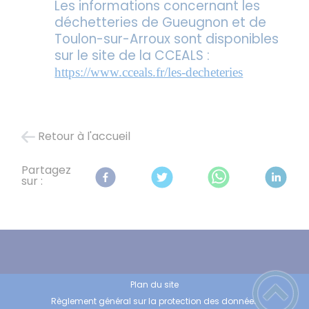
Les informations concernant les
déchetteries de Gueugnon et de
Toulon-sur-Arroux sont disponibles
sur le site de la CCEALS :
https://www.cceals.fr/les-decheteries
Retour à l'accueil
Partagez
sur :
Plan du site
Règlement général sur la protection des données