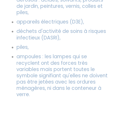
de jardin, peintures, vernis, colles et
piles,
appareils électriques (D3E),
déchets d'activité de soins à risques
infectieux (DASRI),
piles,
ampoules : les lampes qui se
recyclent ont des forces très
variables mais portent toutes le
symbole signifiant qu'elles ne doivent
pas être jetées avec les ordures
ménagères, ni dans le conteneur à
verre.