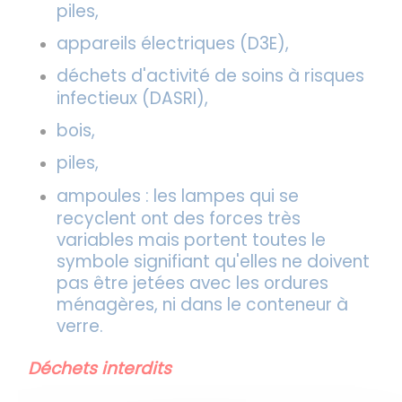
piles,
appareils électriques (D3E),
déchets d'activité de soins à risques
infectieux (DASRI),
bois,
piles,
ampoules : les lampes qui se
recyclent ont des forces très
variables mais portent toutes le
symbole signifiant qu'elles ne doivent
pas être jetées avec les ordures
ménagères, ni dans le conteneur à
verre.
Déchets interdits