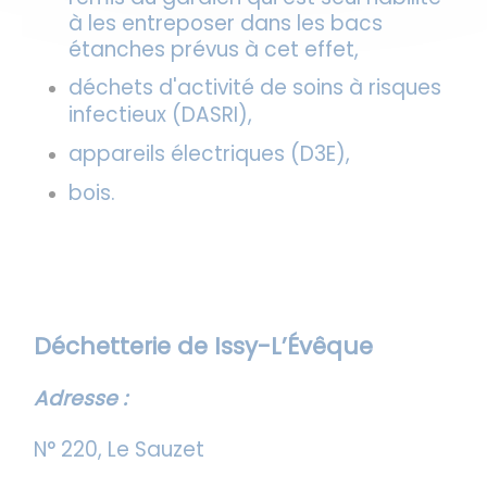
à les entreposer dans les bacs
étanches prévus à cet effet,
déchets d'activité de soins à risques
infectieux (DASRI),
appareils électriques (D3E),
bois.
Déchetterie de Issy-L’Évêque
Adresse :
N° 220, Le Sauzet