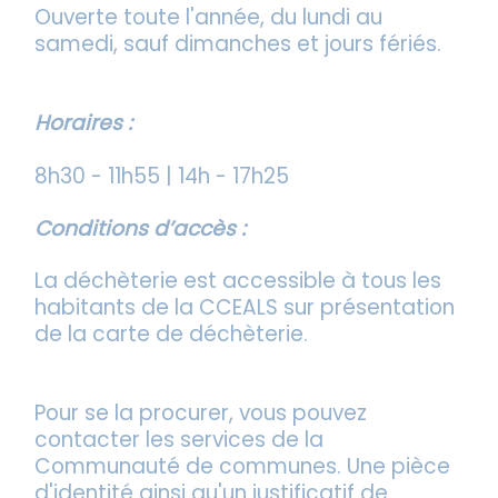
Ouverte toute l'année, du lundi au
samedi, sauf dimanches et jours fériés.
Horaires :
8h30 - 11h55 | 14h - 17h25
Conditions d’accès :
La déchèterie est accessible à tous les
habitants de la CCEALS sur présentation
de la carte de déchèterie.
Pour se la procurer, vous pouvez
contacter les services de la
Communauté de communes. Une pièce
d'identité ainsi qu'un justificatif de