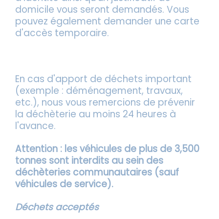
domicile vous seront demandés. Vous
pouvez également demander une carte
d'accès temporaire.
En cas d'apport de déchets important
(exemple : déménagement, travaux,
etc.), nous vous remercions de prévenir
la déchèterie au moins 24 heures à
l'avance.
Attention : les véhicules de plus de 3,500
tonnes sont interdits au sein des
déchèteries communautaires (sauf
véhicules de service).
Déchets acceptés