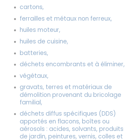
cartons,
ferrailles et métaux non ferreux,
huiles moteur,
huiles de cuisine,
batteries,
déchets encombrants et à éliminer,
végétaux,
gravats, terres et matériaux de
démolition provenant du bricolage
familial,
déchets diffus spécifiques (DDS)
apportés en flacons, boîtes ou
aérosols : acides, solvants, produits
de jardin, peintures, vernis, colles et