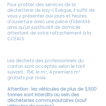
Pour profiter des services de la
déchetterie de Issy-L’Évêque, il suffit de
vous y présenter aux jours et heures
d’ouverture avec une pièce d'identité
ainsi qu'un justificatif de domicile
attestant de votre rattachement à la
CCEALS.
Les déchets des professionnels du
canton sont acceptés selon le tarif
suivant : 15€ le m², 4 premiers m²
gratuits par mois.
Attention : les véhicules de plus de 3,500
tonnes sont interdits au sein des
déchèteries communautaires (sauf