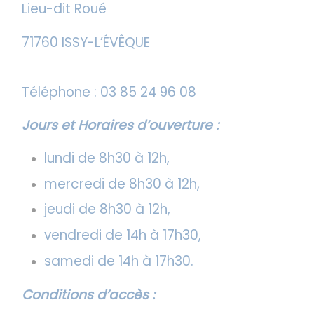
Lieu-dit Roué
71760 ISSY-L’ÉVÊQUE
Téléphone : 03 85 24 96 08
Jours et Horaires d’ouverture :
lundi de 8h30 à 12h,
mercredi de 8h30 à 12h,
jeudi de 8h30 à 12h,
vendredi de 14h à 17h30,
samedi de 14h à 17h30.
Conditions d’accès :