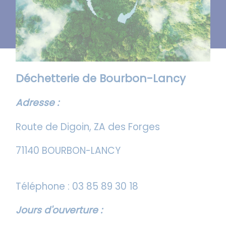
Déchetterie de Bourbon-Lancy
Adresse :
Route de Digoin, ZA des Forges
71140 BOURBON-LANCY
Téléphone : 03 85 89 30 18
Jours d'ouverture :