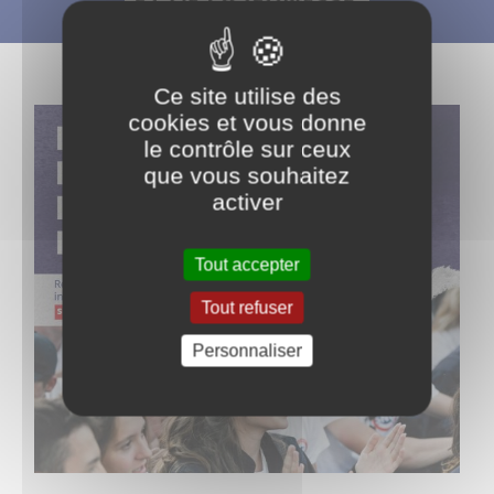
Ce site utilise des
cookies et vous donne
le contrôle sur ceux
que vous souhaitez
activer
Tout accepter
Tout refuser
Personnaliser