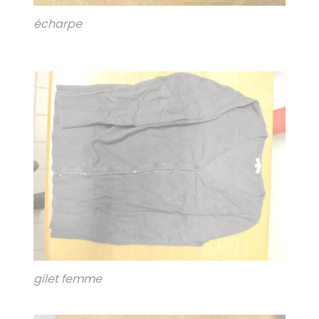
écharpe
gilet femme