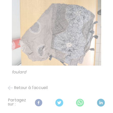
foulard
Retour à l'accueil
Partagez
sur :