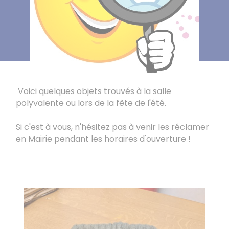
​​​​​​​Voici quelques objets trouvés à la salle
polyvalente ou lors de la fête de l'été.
Si c'est à vous, n'hésitez pas à venir les réclamer
en Mairie pendant les horaires d'ouverture !