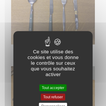
couverts
Ce site utilise des
cookies et vous donne
le contrôle sur ceux
que vous souhaitez
activer
Tout accepter
Tout refuser