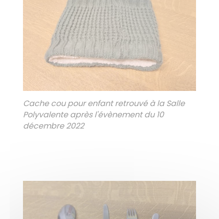
Cache cou pour enfant retrouvé à la Salle
Polyvalente après l'évènement du 10
décembre 2022