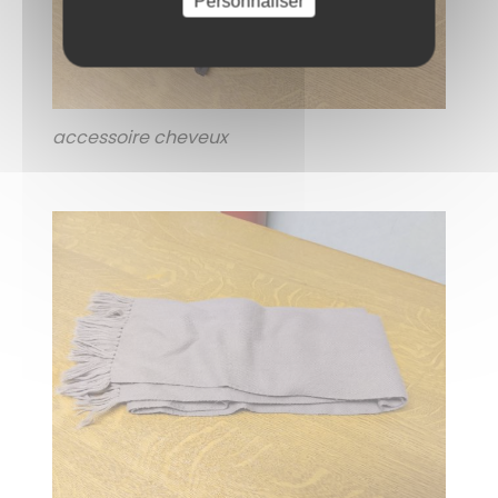
Personnaliser
accessoire cheveux