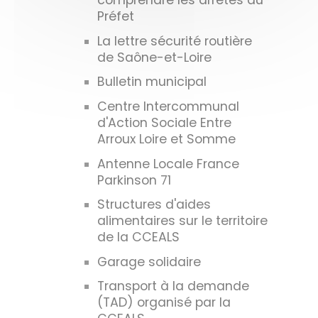
comprendre les arrêtés du
Préfet
La lettre sécurité routière
de Saône-et-Loire
Bulletin municipal
Centre Intercommunal
d'Action Sociale Entre
Arroux Loire et Somme
Antenne Locale France
Parkinson 71
Structures d'aides
alimentaires sur le territoire
de la CCEALS
Garage solidaire
Transport à la demande
(TAD) organisé par la