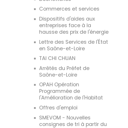
Commerces et services
Dispositifs d'aides aux
entreprises face à la
hausse des prix de l'énergie
Lettre des Services de l'État
en Saône-et-Loire
TAI CHI CHUAN
Arrêtés du Préfet de
Saône-et-Loire
OPAH Opération
Programmée de
l'Amélioration de l'Habitat
Offres d'emploi
SMEVOM - Nouvelles
consignes de tri à partir du