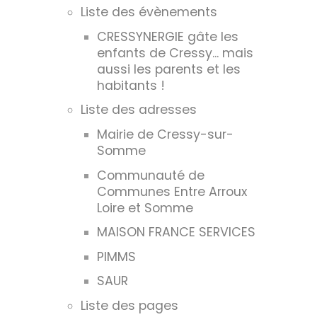
Liste des évènements
CRESSYNERGIE gâte les
enfants de Cressy... mais
aussi les parents et les
habitants !
Liste des adresses
Mairie de Cressy-sur-
Somme
Communauté de
Communes Entre Arroux
Loire et Somme
MAISON FRANCE SERVICES
PIMMS
SAUR
Liste des pages