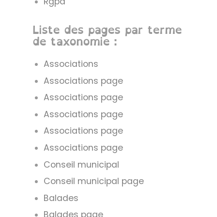
Rgpd
Liste des pages par terme
de taxonomie :
Associations
Associations page
Associations page
Associations page
Associations page
Associations page
Conseil municipal
Conseil municipal page
Balades
Balades page