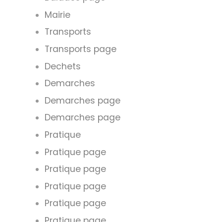
Mairie
Transports
Transports page
Dechets
Demarches
Demarches page
Demarches page
Pratique
Pratique page
Pratique page
Pratique page
Pratique page
Pratique page