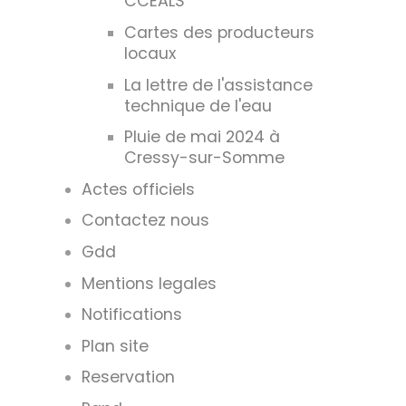
CCEALS
Cartes des producteurs
locaux
La lettre de l'assistance
technique de l'eau
Pluie de mai 2024 à
Cressy-sur-Somme
Actes officiels
Contactez nous
Gdd
Mentions legales
Notifications
Plan site
Reservation