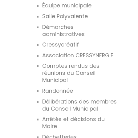
Équipe municipale
Salle Polyvalente
Démarches
administratives
Cressycréatif
Association CRESSYNERGIE
Comptes rendus des
réunions du Conseil
Municipal
Randonnée
Délibérations des membres
du Conseil Municipal
Arrêtés et décisions du
Maire
Déchetteries