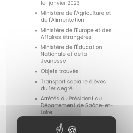
1er janvier 2023
Ministère de l'Agriculture et
de l'Alimentation
Ministère de l'Europe et des
Affaires étrangères
Ministère de l'Éducation
Nationale et de la
Jeunesse
Objets trouvés
Transport scolaire élèves
du 1er degré
Arrêtés du Président du
Département de Saône-et-
Loire
Adaptation du logement :
faciliter l'accès des